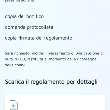
presentazione di:
copia del bonifico
domanda protocollata
copia firmata del regolamento
Sarà richiesto, inoltre, il versamento di una cauzione di
euro 30,00, restituita al momento della riconsegna
delle chiavi.
Scarica il regolamento per dettagli