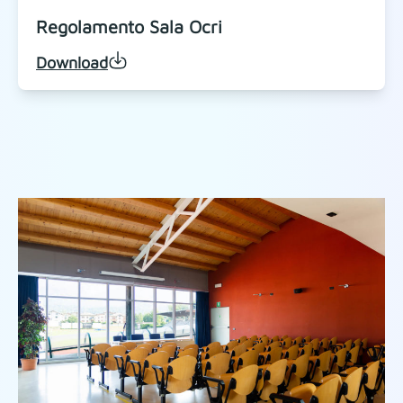
Regolamento Sala Ocri
Download