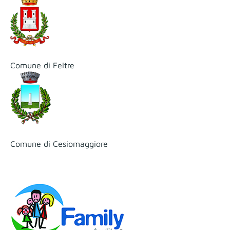
Comune di Feltre
Comune di Cesiomaggiore