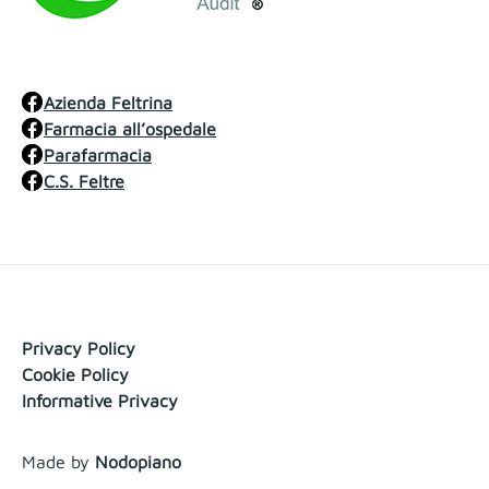
Azienda Feltrina
Farmacia all’ospedale
Parafarmacia
C.S. Feltre
Privacy Policy
Cookie Policy
Informative Privacy
Made by
Nodopiano