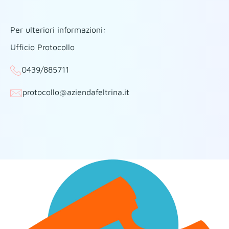
Per ulteriori informazioni:
Ufficio Protocollo
0439/885711
protocollo@aziendafeltrina.it