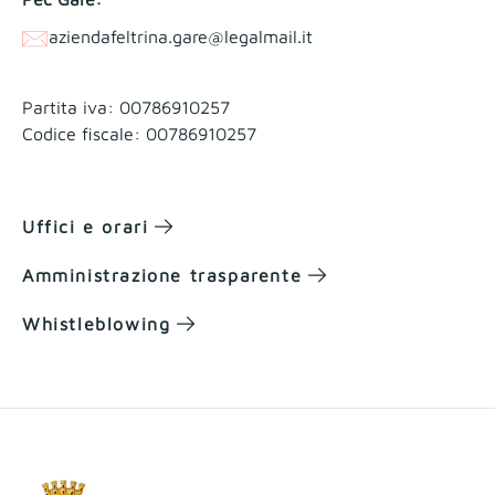
aziendafeltrina.gare@legalmail.it
Partita iva: 00786910257
Codice fiscale: 00786910257
Uffici e orari
Amministrazione trasparente
Whistleblowing