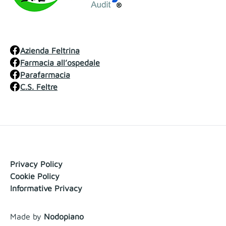
Azienda Feltrina
Farmacia all’ospedale
Parafarmacia
C.S. Feltre
Privacy Policy
Cookie Policy
Informative Privacy
Made by
Nodopiano