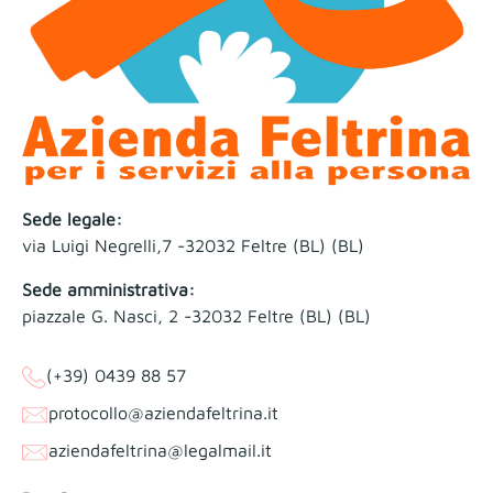
Sede legale:
via Luigi Negrelli,7 -32032 Feltre (BL) (BL)
Sede amministrativa:
piazzale G. Nasci, 2 -32032 Feltre (BL) (BL)
(+39) 0439 88 57
protocollo@aziendafeltrina.it
aziendafeltrina@legalmail.it