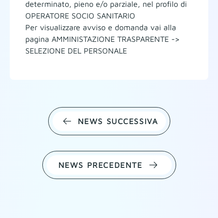
determinato, pieno e/o parziale, nel profilo di
OPERATORE SOCIO SANITARIO
Per visualizzare avviso e domanda vai alla
pagina AMMINISTAZIONE TRASPARENTE ->
SELEZIONE DEL PERSONALE
NEWS SUCCESSIVA
NEWS PRECEDENTE