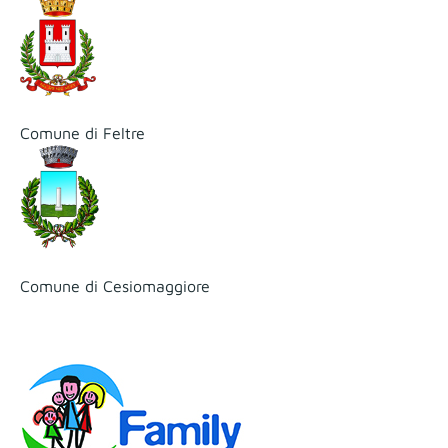
Comune di Feltre
Comune di Cesiomaggiore