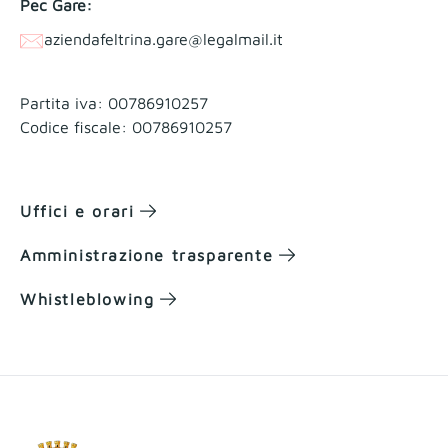
Pec Gare:
aziendafeltrina.gare@legalmail.it
Partita iva: 00786910257
Codice fiscale: 00786910257
Uffici e orari
Amministrazione trasparente
Whistleblowing