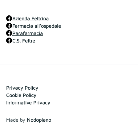
Azienda Feltrina
Farmacia all’ospedale
Parafarmacia
C.S. Feltre
Privacy Policy
Cookie Policy
Informative Privacy
Made by
Nodopiano