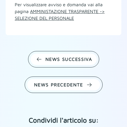
Per visualizzare avviso e domanda vai alla
pagina
AMMINISTAZIONE TRASPARENTE ->
SELEZIONE DEL PERSONALE
NEWS SUCCESSIVA
NEWS PRECEDENTE
Condividi l'articolo su: