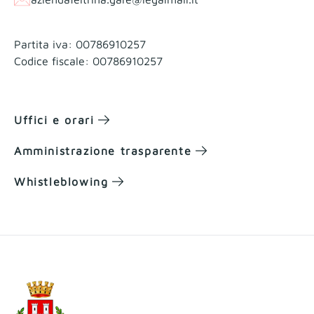
Partita iva: 00786910257
Codice fiscale: 00786910257
Uffici e orari
Amministrazione trasparente
Whistleblowing