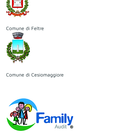
Comune di Feltre
Comune di Cesiomaggiore