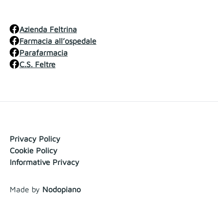
Azienda Feltrina
Farmacia all’ospedale
Parafarmacia
C.S. Feltre
Privacy Policy
Cookie Policy
Informative Privacy
Made by
Nodopiano