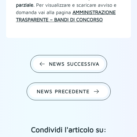
parziale
. Per visualizzare e scaricare avviso e
domanda vai alla pagina
AMMINISTRAZIONE
TRASPARENTE – BANDI DI CONCORSO
NEWS SUCCESSIVA
NEWS PRECEDENTE
Condividi l'articolo su: