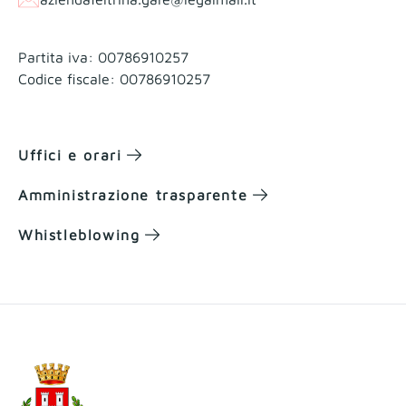
Partita iva: 00786910257
Codice fiscale: 00786910257
Uffici e orari
Amministrazione trasparente
Whistleblowing