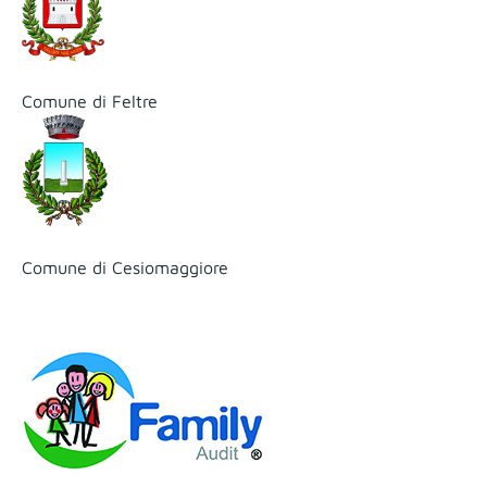
Comune di Feltre
Comune di Cesiomaggiore