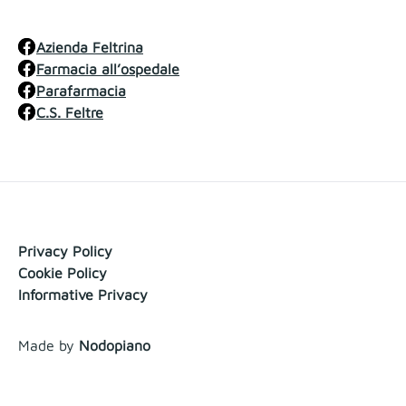
Azienda Feltrina
Farmacia all’ospedale
Parafarmacia
C.S. Feltre
Privacy Policy
Cookie Policy
Informative Privacy
Made by
Nodopiano