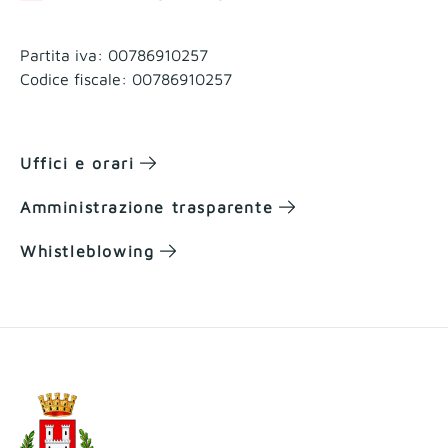
Partita iva: 00786910257
Codice fiscale: 00786910257
Uffici e orari
Amministrazione trasparente
Whistleblowing