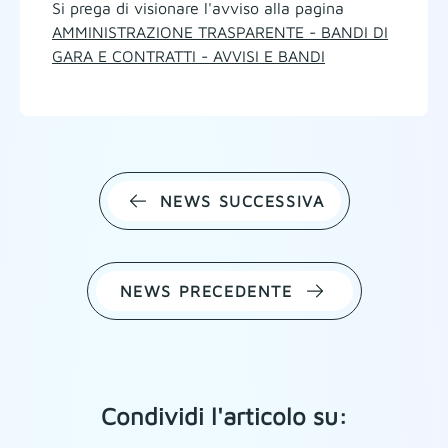
Si prega di visionare l'avviso alla pagina
AMMINISTRAZIONE TRASPARENTE - BANDI DI
GARA E CONTRATTI - AVVISI E BANDI
NEWS SUCCESSIVA
NEWS PRECEDENTE
Condividi l'articolo su: